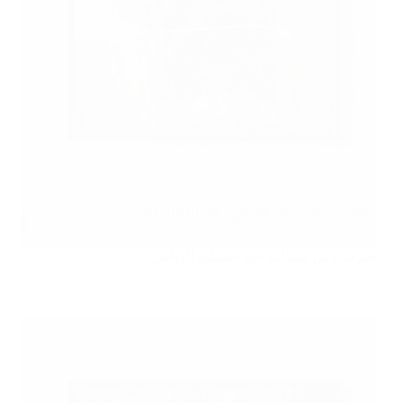
شركة رش مبيدات حي اشبيلية الرياض