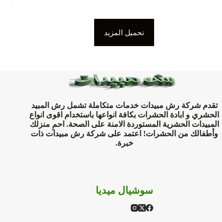
شركة رش مبيدات حي عرقة الرياض
تحميل المزيد
تقدم شركة رش مبيدات خدمات متكاملة تشمل رش المبيد
الحشري و ابادة الحشرات بكافة انواعها باستخدام اقوى انواع
المبيدات الحشرية المستوردة الامنة على الصحة. احمِ منزلك
وأطفالك من الحشرات! اعتمد على شركة رش مبيدات ذات
خبرة.
سوشيال ميديا