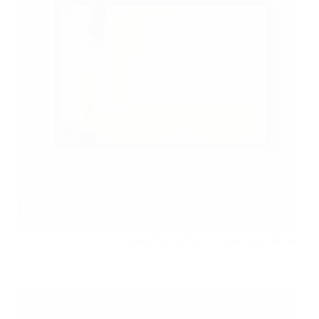
شركة رش مبيدات حي الوادي الرياض