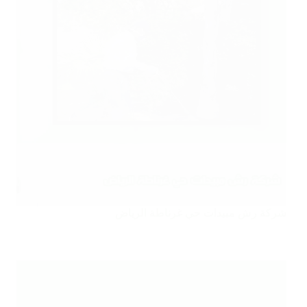
شركة رش مبيدات حي غرناطة الرياض