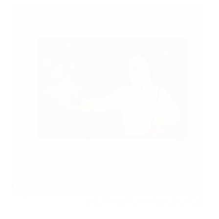
شركة رش مبيدات حي البديعة الرياض