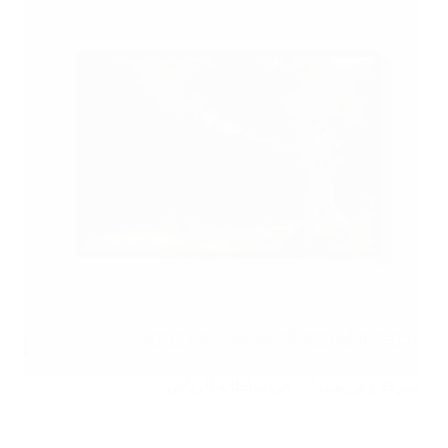
شركة رش مبيدات حي سلطانة الرياض