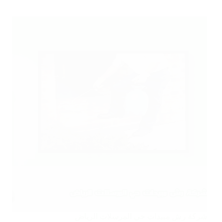
شركة رش مبيدات حي المرسلات الرياض