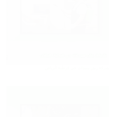
شركة رش مبيدات حي قرطبة الرياض