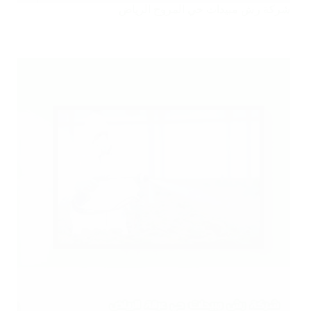
شركة رش مبيدات حي المروج الرياض